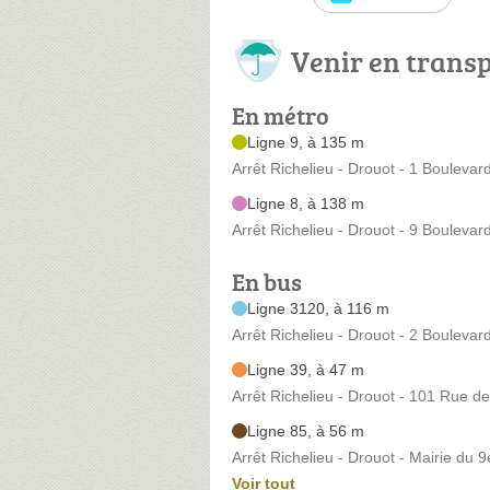
Venir en trans
En métro
Ligne 9, à 135 m
Arrêt Richelieu - Drouot - 1 Boulev
Ligne 8, à 138 m
Arrêt Richelieu - Drouot - 9 Boulevard
En bus
Ligne 3120, à 116 m
Arrêt Richelieu - Drouot - 2 Boulevard
Ligne 39, à 47 m
Arrêt Richelieu - Drouot - 101 Rue de
Ligne 85, à 56 m
Arrêt Richelieu - Drouot - Mairie du 
Voir tout