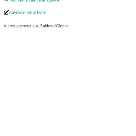
Recommander cette agence
Améliorer cette fiche
Autres agences aux Sables-d'Olonne