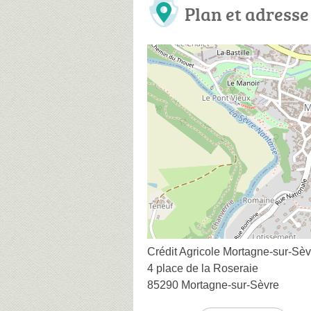
Plan et adresse
Crédit Agricole Mortagne-sur-Sèv
4 place de la Roseraie
85290 Mortagne-sur-Sèvre