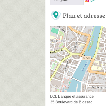
@lcl
Plan et adresse
LCL Banque et assurance
35 Boulevard de Blossac