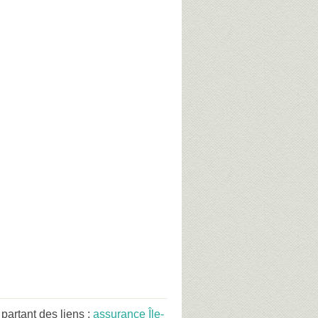
partant des liens :
assurance Île-