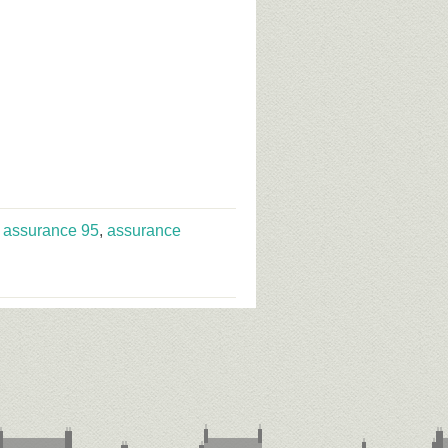
,
assurance 95
,
assurance