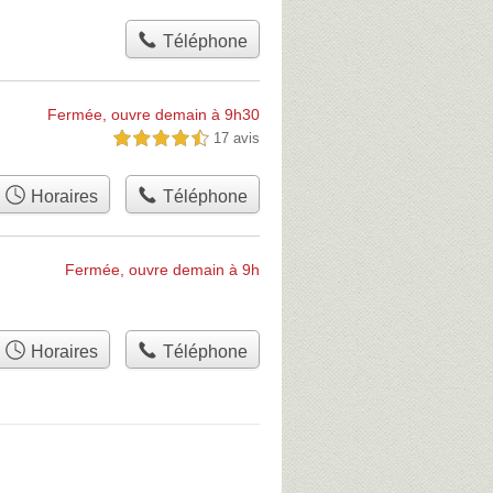
Téléphone
Fermée, ouvre demain à 9h30
17 avis
4,5 étoiles sur 5
Horaires
Téléphone
Fermée, ouvre demain à 9h
Horaires
Téléphone