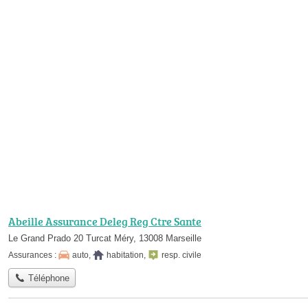
Abeille Assurance Deleg Reg Ctre Sante
Le Grand Prado 20 Turcat Méry, 13008 Marseille
Assurances :
auto
,
habitation
,
resp. civile
Téléphone