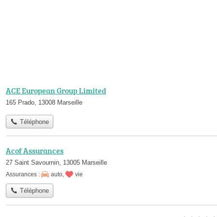
ACE European Group Limited
165 Prado, 13008 Marseille
Téléphone
Acof Assurances
27 Saint Savournin, 13005 Marseille
Assurances :
auto
,
vie
Téléphone