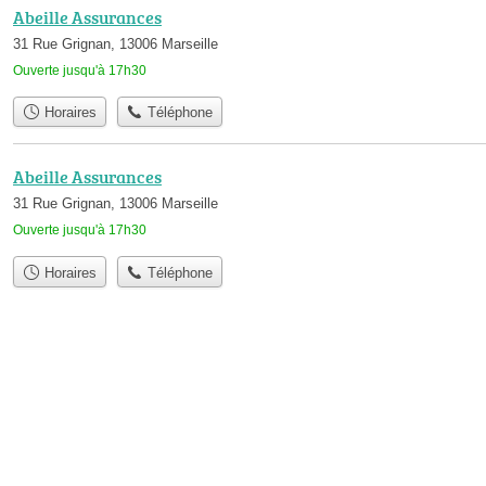
Abeille Assurances
31 Rue Grignan, 13006 Marseille
Ouverte jusqu'à 17h30
Horaires
Téléphone
Abeille Assurances
31 Rue Grignan, 13006 Marseille
Ouverte jusqu'à 17h30
Horaires
Téléphone